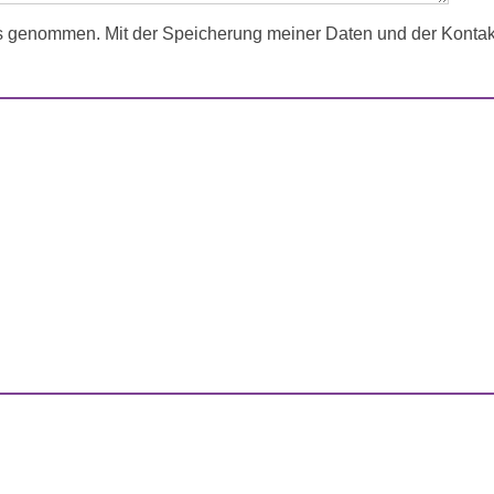
s genommen. Mit der Speicherung meiner Daten und der Kontakt