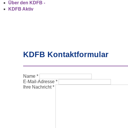
Über den KDFB -
KDFB Aktiv
KDFB Kontaktformular
Name
*
E-Mail-Adresse
*
Ihre Nachricht
*