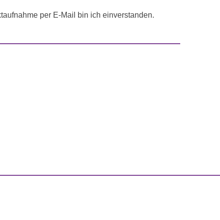
aufnahme per E-Mail bin ich einverstanden.