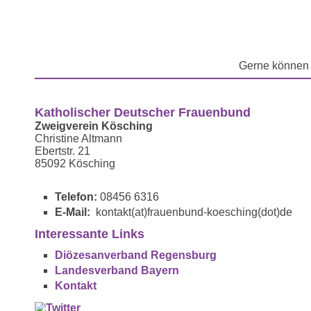
Gerne können 
Katholischer Deutscher Frauenbund
Zweigverein Kösching
Christine Altmann
Ebertstr. 21
85092 Kösching
Telefon:
08456 6316
E-Mail:
kontakt(at)frauenbund-koesching(dot)de
Interessante Links
Diözesanverband Regensburg
Landesverband Bayern
Kontakt