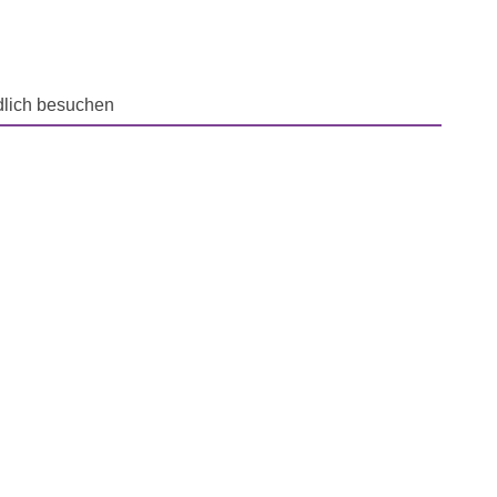
dlich besuchen