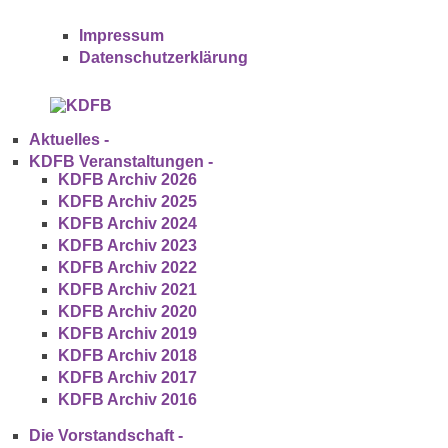
Impressum
Datenschutz­erklärung
Aktuelles -
KDFB Veranstaltungen -
KDFB Archiv 2026
KDFB Archiv 2025
KDFB Archiv 2024
KDFB Archiv 2023
KDFB Archiv 2022
KDFB Archiv 2021
KDFB Archiv 2020
KDFB Archiv 2019
KDFB Archiv 2018
KDFB Archiv 2017
KDFB Archiv 2016
Die Vorstandschaft -