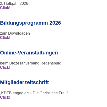
2. Halbjahr 2026
Click!
Bildungsprogramm 2026
zum Downloaden
Click!
Online-Veranstaltungen
beim Diözesanverband Regensburg
Click!
Mitgliederzeitschrift
„KDFB engagiert – Die Christliche Frau“
Click!